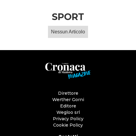
SPORT
Nessun Articolo
Direttore
Werther Gorni
Editore
Wegloo srl
Privacy Policy
Cookie Policy