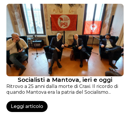
Socialisti a Mantova, ieri e oggi
Ritrovo a 25 anni dalla morte di Craxi. Il ricordo di
quando Mantova era la patria del Socialismo...
Leggi articolo