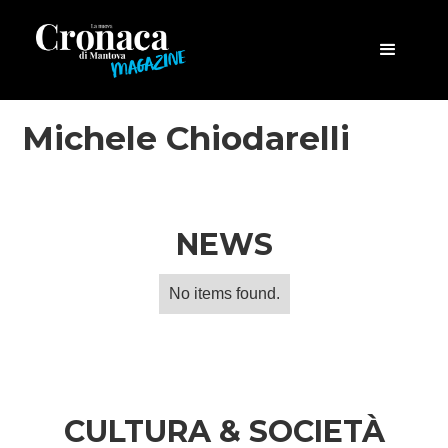
Michele Chiodarelli
NEWS
No items found.
CULTURA & SOCIETÀ