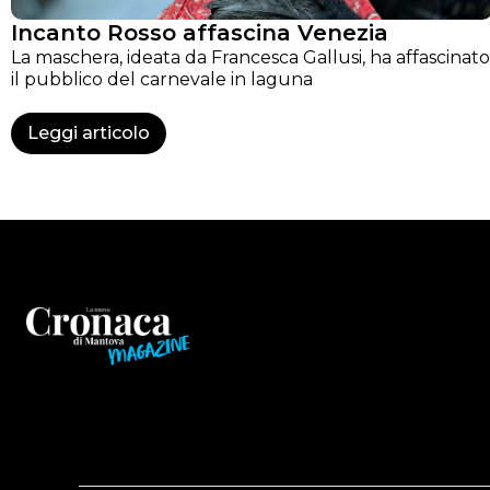
Incanto Rosso affascina Venezia
La maschera, ideata da Francesca Gallusi, ha affascinato
il pubblico del carnevale in laguna
Leggi articolo