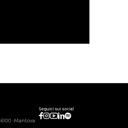
Seguici sui social
46100 -Mantova