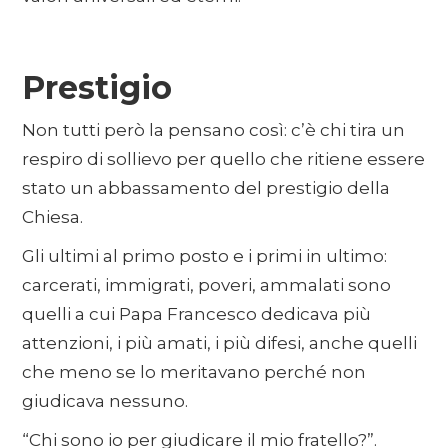
Prestigio
Non tutti però la pensano così: c’è chi tira un
respiro di sollievo per quello che ritiene essere
stato un abbassamento del prestigio della
Chiesa.
Gli ultimi al primo posto e i primi in ultimo:
carcerati, immigrati, poveri, ammalati sono
quelli a cui Papa Francesco dedicava più
attenzioni, i più amati, i più difesi, anche quelli
che meno se lo meritavano perché non
giudicava nessuno.
“Chi sono io per giudicare il mio fratello?”.