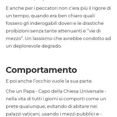
E anche per i peccatori non c’era più il rigore di
un tempo, quando era ben chiaro quali
fossero gli inderogabili doveri e le drastiche
proibizioni senza tante attenuanti e “vie di
mezzo”. Un lassismo che avrebbe condotto ad
un deplorevole degrado.
Comportamento
E poi anche l’occhio vuole la sua parte.
Che un Papa - Capo della Chiesa Universale -
nella vita di tutti i giorni si comporti come un
prete qualunque, evitando di abitare nei
palazzi vaticani, usando i mezzi pubblici e -