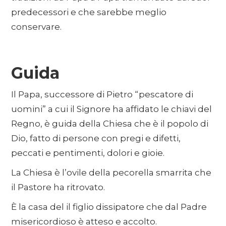
predecessori e che sarebbe meglio
conservare.
Guida
Il Papa, successore di Pietro “pescatore di
uomini” a cui il Signore ha affidato le chiavi del
Regno, è guida della Chiesa che è il popolo di
Dio, fatto di persone con pregi e difetti,
peccati e pentimenti, dolori e gioie.
La Chiesa è l’ovile della pecorella smarrita che
il Pastore ha ritrovato.
È la casa del il figlio dissipatore che dal Padre
misericordioso è atteso e accolto.