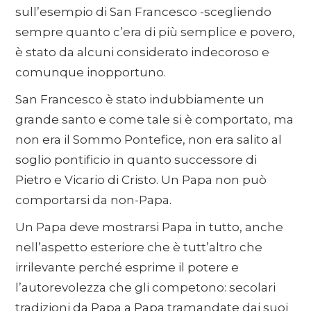
sull’esempio di San Francesco -scegliendo
sempre quanto c’era di più semplice e povero,
è stato da alcuni considerato indecoroso e
comunque inopportuno.
San Francesco è stato indubbiamente un
grande santo e come tale si è comportato, ma
non era il Sommo Pontefice, non era salito al
soglio pontificio in quanto successore di
Pietro e Vicario di Cristo. Un Papa non può
comportarsi da non-Papa.
Un Papa deve mostrarsi Papa in tutto, anche
nell’aspetto esteriore che è tutt’altro che
irrilevante perché esprime il potere e
l’autorevolezza che gli competono: secolari
tradizioni da Papa a Papa tramandate dai suoi