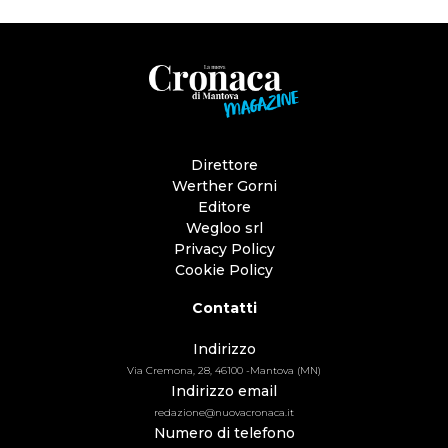
Direttore
Werther Gorni
Editore
Wegloo srl
Privacy Policy
Cookie Policy
Contatti
Indirizzo
Via Cremona, 28, 46100 -Mantova (MN)
Indirizzo email
redazione@nuovacronaca.it
Numero di telefono