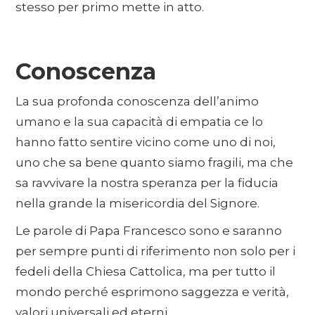
stesso per primo mette in atto.
Conoscenza
La sua profonda conoscenza dell’animo
umano e la sua capacità di empatia ce lo
hanno fatto sentire vicino come uno di noi,
uno che sa bene quanto siamo fragili, ma che
sa ravvivare la nostra speranza per la fiducia
nella grande la misericordia del Signore.
Le parole di Papa Francesco sono e saranno
per sempre punti di riferimento non solo per i
fedeli della Chiesa Cattolica, ma per tutto il
mondo perché esprimono saggezza e verità,
valori universali ed eterni.