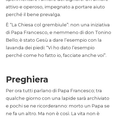
attivo e operoso, impegnato a portare aiuto
perché il bene prevalga.
È “La Chiesa col grembiule”: non una iniziativa
di Papa Francesco, e nemmeno di don Tonino
Bello; è stato Gesù a dare l’esempio con la
lavanda dei piedi: “Vi ho dato l’esempio
perché come ho fatto io, facciate anche voi”.
Preghiera
Per ora tutti parlano di Papa Francesco; tra
qualche giorno con una lapide sarà archiviato
e pochi se ne ricorderanno: morto un Papa se
ne fa un altro. Ma non è così. La vita non è