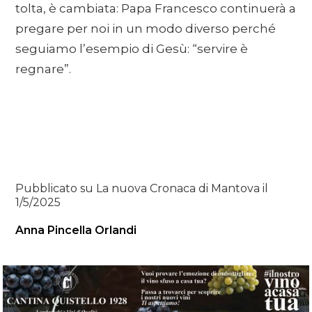
tolta, è cambiata: Papa Francesco continuerà a
pregare per noi in un modo diverso perché
seguiamo l’esempio di Gesù: “servire è
regnare”.
Pubblicato su La nuova Cronaca di Mantova il
1/5/2025
Anna Pincella Orlandi