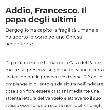
Addio, Francesco. Il
papa degli ultimi
Bergoglio ha capito la fragilità umana e
ha aperto le porte ad una Chiesa
accogliente
Papa Francesco è tornato alla Casa del Padre,
ma la sua presenza su giornali e tv non è certo
in declino pur in prospettive diverse. C’è chi lo
rimpiange in quanto guida sicura nell’indicare
cosa significhi essere cristiani mediante una
attenta lettura del Vangelo e attraverso il suo
stesso esempio, con scelte non facili che egli