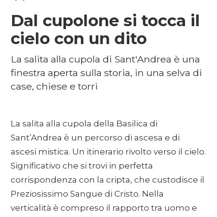
Dal cupolone si tocca il
cielo con un dito
La salita alla cupola di Sant'Andrea è una
finestra aperta sulla storia, in una selva di
case, chiese e torri
La salita alla cupola della Basilica di
Sant’Andrea è un percorso di ascesa e di
ascesi mistica. Un itinerario rivolto verso il cielo.
Significativo che si trovi in perfetta
corrispondenza con la cripta, che custodisce il
Preziosissimo Sangue di Cristo. Nella
verticalità è compreso il rapporto tra uomo e