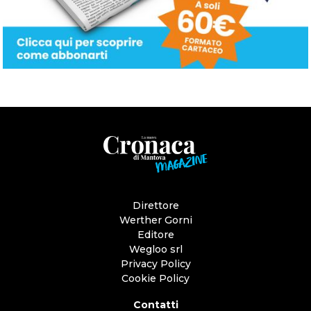
Direttore
Werther Gorni
Editore
Wegloo srl
Privacy Policy
Cookie Policy
Contatti