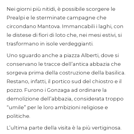
Nei giorni più nitidi, è possibile scorgere le
Prealpi e le sterminate campagne che
circondano Mantova. Immancabili i laghi, con
le distese di fiori di loto che, nei mesi estivi, si
trasformano in isole verdeggianti.
Uno sguardo anche a piazza Alberti, dove si
conservano le tracce dell’antica abbazia che
sorgeva prima della costruzione della basilica.
Restano, infatti, il portico sud del chiostro e il
pozzo. Furono i Gonzaga ad ordinare la
demolizione dell’abbazia, considerata troppo
“umile” per le loro ambizioni religiose e
politiche.
L’ultima parte della visita è la più vertiginosa.