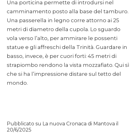
Una porticina permette di introdursi nel
camminamento posto alla base del tamburo.
Una passerella in legno corre attorno ai 25
metri di diametro della cupola. Lo sguardo
vola verso l’alto, per ammirare le possenti
statue e gli affreschi della Trinità. Guardare in
basso, invece, è per cuori forti: 45 metri di
strapiombo rendono la vista mozzafiato. Qui sì
che si ha l’impressione distare sul tetto del
mondo.
Pubblicato su La nuova Cronaca di Mantova il
20/6/2025