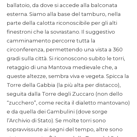
ballatoio, da dove si accede alla balconata
esterna. Siamo alla base del tamburo, nella
parte della calotta riconoscibile per gli alti
finestroni che la sovrastano. Il suggestivo
camminamento percorre tutta la
circonferenza, permettendo una vista a 360
gradi sulla città. Si riconoscono subito le torri,
retaggio di una Mantova medievale che, a
queste altezze, sembra viva e vegeta. Spicca la
Torre della Gabbia (la più alta per distacco),
seguita dalla Torre degli Zuccaro (non dello
“zucchero”, come recita il dialetto mantovano)
e da quella dei Gambulini (dove sorge
l’Archivio di Stato). Se molte torri sono
sopravvissute ai segni del tempo, altre sono