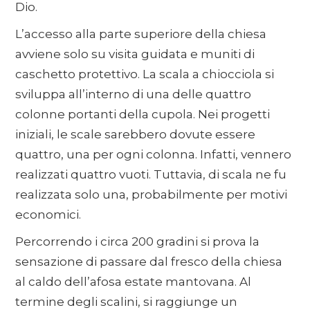
Dio.
L’accesso alla parte superiore della chiesa
avviene solo su visita guidata e muniti di
caschetto protettivo. La scala a chiocciola si
sviluppa all’interno di una delle quattro
colonne portanti della cupola. Nei progetti
iniziali, le scale sarebbero dovute essere
quattro, una per ogni colonna. Infatti, vennero
realizzati quattro vuoti. Tuttavia, di scala ne fu
realizzata solo una, probabilmente per motivi
economici.
Percorrendo i circa 200 gradini si prova la
sensazione di passare dal fresco della chiesa
al caldo dell’afosa estate mantovana. Al
termine degli scalini, si raggiunge un