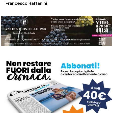
Francesco Raffanini