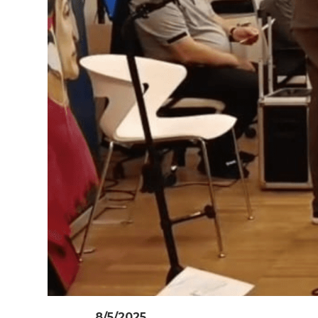
8/5/2025