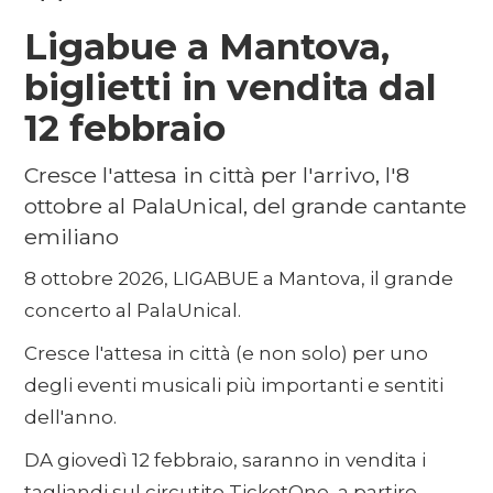
Ligabue a Mantova,
biglietti in vendita dal
12 febbraio
Cresce l'attesa in città per l'arrivo, l'8
ottobre al PalaUnical, del grande cantante
emiliano
8 ottobre 2026, LIGABUE a Mantova, il grande
concerto al PalaUnical.
Cresce l'attesa in città (e non solo) per uno
degli eventi musicali più importanti e sentiti
dell'anno.
DA giovedì 12 febbraio, saranno in vendita i
tagliandi sul circutito TicketOne, a partire