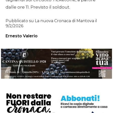
dalle ore 11. Previsto il soldout.
Pubblicato su La nuova Cronaca di Mantova il
9/2/2026
Ernesto Valerio