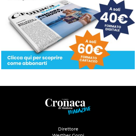
Direttore
Werther Gorni