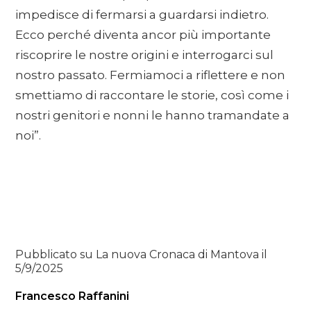
impedisce di fermarsi a guardarsi indietro.
Ecco perché diventa ancor più importante
riscoprire le nostre origini e interrogarci sul
nostro passato. Fermiamoci a riflettere e non
smettiamo di raccontare le storie, così come i
nostri genitori e nonni le hanno tramandate a
noi”.
Pubblicato su La nuova Cronaca di Mantova il
5/9/2025
Francesco Raffanini