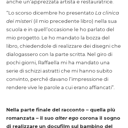
anche un’apprezzata artista e restauratrice.
“Lo scorso dicembre ho presentato
La clinica
dei misteri
(il mio precedente libro) nella sua
scuola e in quell’occasione le ho parlato del
mio progetto. Le ho mandato la bozza del
libro, chiedendole di realizzare dei disegni che
dialogassero con la parte scritta. Nel giro di
pochi giorni, Raffaella mi ha mandato una
serie di schizzi astratti che mi hanno subito
convinto, perché davano l’impressione di
rendere vive le parole a cui erano affiancati”.
Nella parte finale del racconto – quella più
romanzata – il suo
alter ego
corona il sogno
di realizzare un docufilm sul bambino del