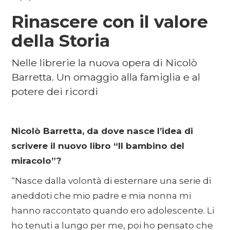
Rinascere con il valore
della Storia
Nelle librerie la nuova opera di Nicolò
Barretta. Un omaggio alla famiglia e al
potere dei ricordi
Nicolò Barretta, da dove nasce l’idea di
scrivere il nuovo libro “Il bambino del
miracolo”?
“Nasce dalla volontà di esternare una serie di
aneddoti che mio padre e mia nonna mi
hanno raccontato quando ero adolescente. Li
ho tenuti a lungo per me, poi ho pensato che