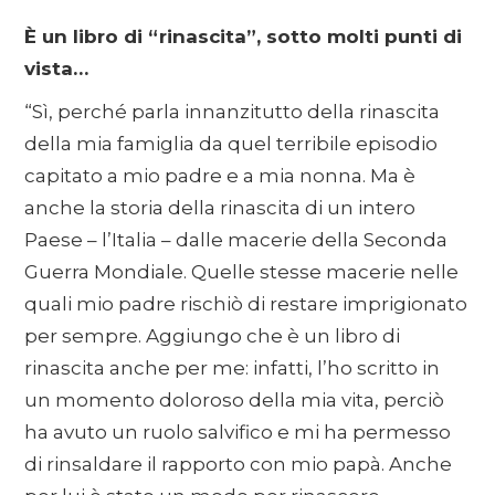
È un libro di “rinascita”, sotto molti punti di
vista…
“Sì, perché parla innanzitutto della rinascita
della mia famiglia da quel terribile episodio
capitato a mio padre e a mia nonna. Ma è
anche la storia della rinascita di un intero
Paese – l’Italia – dalle macerie della Seconda
Guerra Mondiale. Quelle stesse macerie nelle
quali mio padre rischiò di restare imprigionato
per sempre. Aggiungo che è un libro di
rinascita anche per me: infatti, l’ho scritto in
un momento doloroso della mia vita, perciò
ha avuto un ruolo salvifico e mi ha permesso
di rinsaldare il rapporto con mio papà. Anche