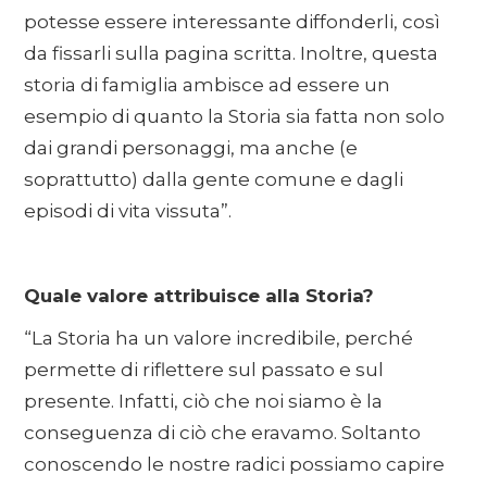
potesse essere interessante diffonderli, così
da fissarli sulla pagina scritta. Inoltre, questa
storia di famiglia ambisce ad essere un
esempio di quanto la Storia sia fatta non solo
dai grandi personaggi, ma anche (e
soprattutto) dalla gente comune e dagli
episodi di vita vissuta”.
Quale valore attribuisce alla Storia?
“La Storia ha un valore incredibile, perché
permette di riflettere sul passato e sul
presente. Infatti, ciò che noi siamo è la
conseguenza di ciò che eravamo. Soltanto
conoscendo le nostre radici possiamo capire