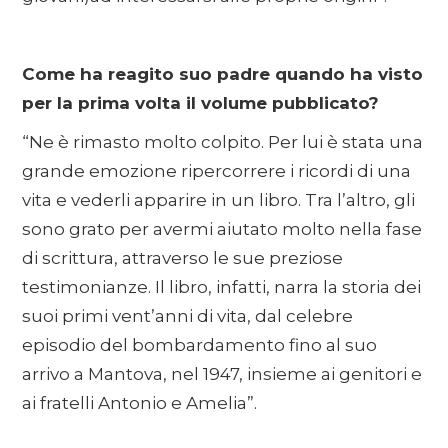
Come ha reagito suo padre quando ha visto
per la prima volta il volume pubblicato?
“Ne è rimasto molto colpito. Per lui è stata una
grande emozione ripercorrere i ricordi di una
vita e vederli apparire in un libro. Tra l’altro, gli
sono grato per avermi aiutato molto nella fase
di scrittura, attraverso le sue preziose
testimonianze. Il libro, infatti, narra la storia dei
suoi primi vent’anni di vita, dal celebre
episodio del bombardamento fino al suo
arrivo a Mantova, nel 1947, insieme ai genitori e
ai fratelli Antonio e Amelia”.