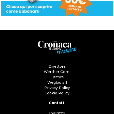
Direttore
Werther Gorni
Editore
Wegloo srl
Privacy Policy
Cookie Policy
Contatti
Indirizzo