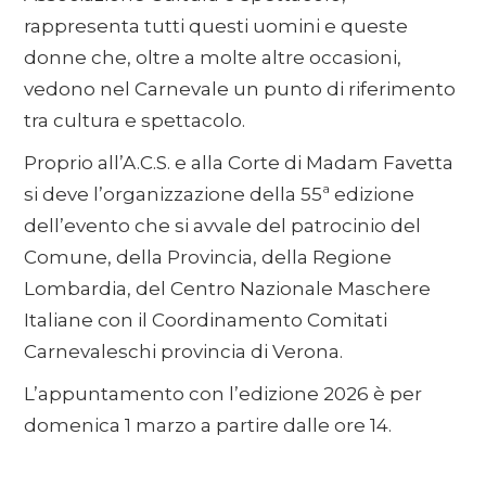
rappresenta tutti questi uomini e queste
donne che, oltre a molte altre occasioni,
vedono nel Carnevale un punto di riferimento
tra cultura e spettacolo.
Proprio all’A.C.S. e alla Corte di Madam Favetta
si deve l’organizzazione della 55ª edizione
dell’evento che si avvale del patrocinio del
Comune, della Provincia, della Regione
Lombardia, del Centro Nazionale Maschere
Italiane con il Coordinamento Comitati
Carnevaleschi provincia di Verona.
L’appuntamento con l’edizione 2026 è per
domenica 1 marzo a partire dalle ore 14.