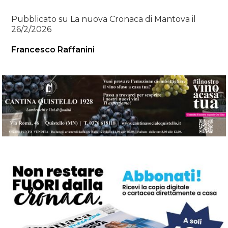
Pubblicato su La nuova Cronaca di Mantova il
26/2/2026
Francesco Raffanini