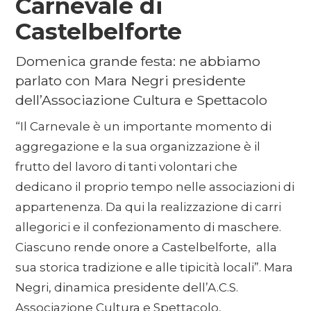
Carnevale di
Castelbelforte
Domenica grande festa: ne abbiamo
parlato con Mara Negri presidente
dell’Associazione Cultura e Spettacolo
“Il Carnevale è un importante momento di
aggregazione e la sua organizzazione è il
frutto del lavoro di tanti volontari che
dedicano il proprio tempo nelle associazioni di
appartenenza. Da qui la realizzazione di carri
allegorici e il confezionamento di maschere.
Ciascuno rende onore a Castelbelforte, alla
sua storica tradizione e alle tipicità locali”. Mara
Negri, dinamica presidente dell’A.C.S.
Associazione Cultura e Spettacolo,