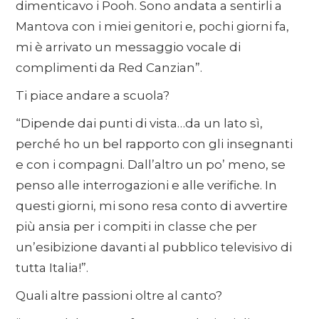
dimenticavo i Pooh. Sono andata a sentirli a
Mantova con i miei genitori e, pochi giorni fa,
mi è arrivato un messaggio vocale di
complimenti da Red Canzian”.
Ti piace andare a scuola?
“Dipende dai punti di vista…da un lato sì,
perché ho un bel rapporto con gli insegnanti
e con i compagni. Dall’altro un po’ meno, se
penso alle interrogazioni e alle verifiche. In
questi giorni, mi sono resa conto di avvertire
più ansia per i compiti in classe che per
un’esibizione davanti al pubblico televisivo di
tutta Italia!”.
Quali altre passioni oltre al canto?