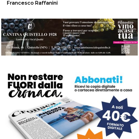
Francesco Raffanini