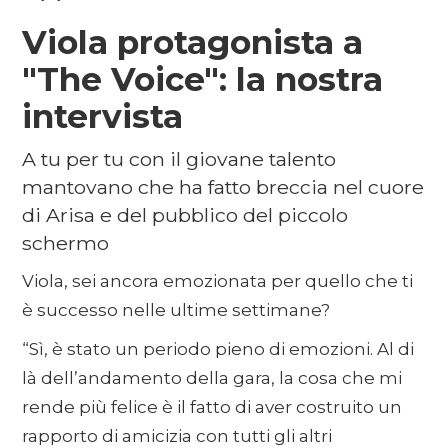
Viola protagonista a
"The Voice": la nostra
intervista
A tu per tu con il giovane talento
mantovano che ha fatto breccia nel cuore
di Arisa e del pubblico del piccolo
schermo
Viola, sei ancora emozionata per quello che ti
è successo nelle ultime settimane?
“Sì, è stato un periodo pieno di emozioni. Al di
là dell’andamento della gara, la cosa che mi
rende più felice è il fatto di aver costruito un
rapporto di amicizia con tutti gli altri