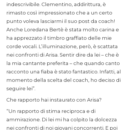
indescrivibile. Clementino, addirittura, è
rimasto così impressionato che a un certo
punto voleva lasciarmi il suo post da coach!
Anche Loredana Bertè è stata molto carina e
ha apprezzato il timbro graffiato delle mie
corde vocali. L’illuminazione, però, è scattata
nei confronti di Arisa. Sentir dire da lei – che è
la mia cantante preferita – che quando canto
racconto una fiaba è stato fantastico. Infatti, al
momento della scelta del coach, ho deciso di
seguire lei”.
Che rapporto hai instaurato con Arisa?
“Un rapporto di stima reciproca e di
ammirazione. Di lei mi ha colpito la dolcezza
nei confronti di noi giovani concorrenti. E poi