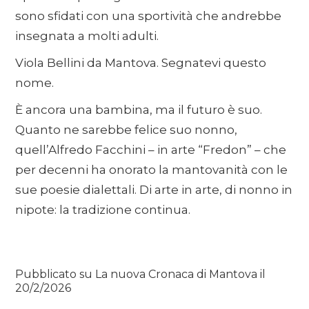
sono sfidati con una sportività che andrebbe
insegnata a molti adulti.
Viola Bellini da Mantova. Segnatevi questo
nome.
È ancora una bambina, ma il futuro è suo.
Quanto ne sarebbe felice suo nonno,
quell’Alfredo Facchini – in arte “Fredon” – che
per decenni ha onorato la mantovanità con le
sue poesie dialettali. Di arte in arte, di nonno in
nipote: la tradizione continua.
Pubblicato su La nuova Cronaca di Mantova il
20/2/2026