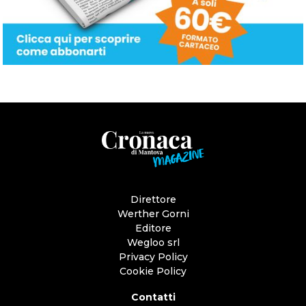
Direttore
Werther Gorni
Editore
Wegloo srl
Privacy Policy
Cookie Policy
Contatti