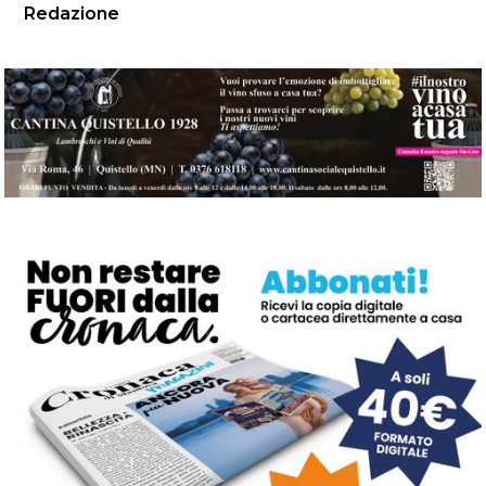
Redazione