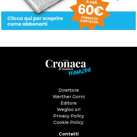
Direttore
Werther Gorni
Editore
Wegloo srl
Privacy Policy
Cookie Policy
Contatti