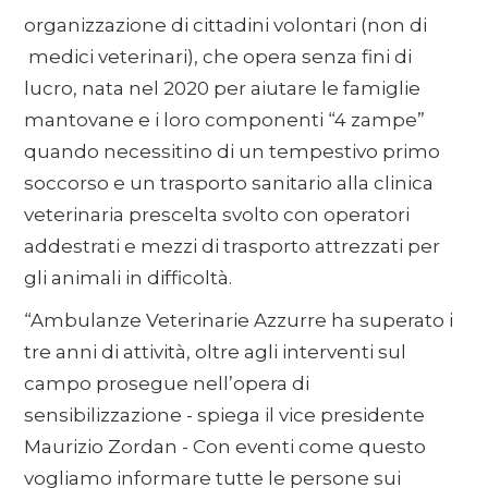
organizzazione di cittadini volontari (non di
medici veterinari), che opera senza fini di
lucro, nata nel 2020 per aiutare le famiglie
mantovane e i loro componenti “4 zampe”
quando necessitino di un tempestivo primo
soccorso e un trasporto sanitario alla clinica
veterinaria prescelta svolto con operatori
addestrati e mezzi di trasporto attrezzati per
gli animali in difficoltà.
“Ambulanze Veterinarie Azzurre ha superato i
tre anni di attività, oltre agli interventi sul
campo prosegue nell’opera di
sensibilizzazione - spiega il vice presidente
Maurizio Zordan - Con eventi come questo
vogliamo informare tutte le persone sui