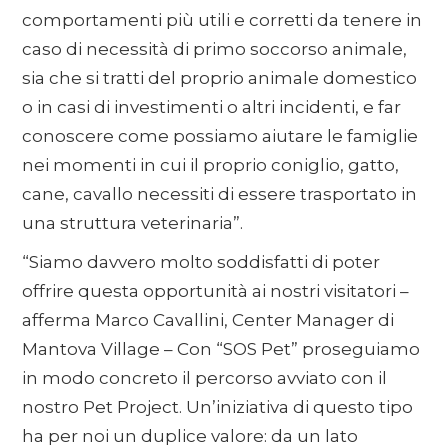
comportamenti più utili e corretti da tenere in
caso di necessità di primo soccorso animale,
sia che si tratti del proprio animale domestico
o in casi di investimenti o altri incidenti, e far
conoscere come possiamo aiutare le famiglie
nei momenti in cui il proprio coniglio, gatto,
cane, cavallo necessiti di essere trasportato in
una struttura veterinaria”.
“Siamo davvero molto soddisfatti di poter
offrire questa opportunità ai nostri visitatori –
afferma Marco Cavallini, Center Manager di
Mantova Village – Con “SOS Pet” proseguiamo
in modo concreto il percorso avviato con il
nostro Pet Project. Un’iniziativa di questo tipo
ha per noi un duplice valore: da un lato