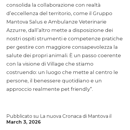
consolida la collaborazione con realtà
d’eccellenza del territorio, come il Gruppo
Mantova Salus e Ambulanze Veterinarie
Azzurre, dall’altro mette a disposizione dei
nostri ospiti strumenti e competenze pratiche
per gestire con maggiore consapevolezza la
salute dei propri animali. È un passo coerente
con la visione di Village che stiamo
costruendo: un luogo che mette al centro le
persone, il benessere quotidiano e un
approccio realmente pet friendly”.
Pubblicato su La nuova Cronaca di Mantova il
March 3, 2026