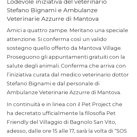
Lodevole iniziativa del veterinario
Stefano Bignami e Ambulanze
Veterinarie Azzurre di Mantova
Amici a quattro zampe. Meritano una speciale
attenzione. Si conferma così un valido
sostegno quello offerto da Mantova Village.
Proseguono gli appuntamenti gratuiti con la
salute degli animali. Conferma che arriva con
l’iniziativa curata dal medico veterinario dottor
Stefano Bignami e dal personale di
Ambulanze Veterinarie Azzurre di Mantova.
In continuità e in linea con il Pet Project che
ha decretato ufficialmente la filosofia Pet
Friendly del Villaggio di Bagnolo San Vito,
adesso, dalle ore 15 alle 17, sarà la volta di “SOS