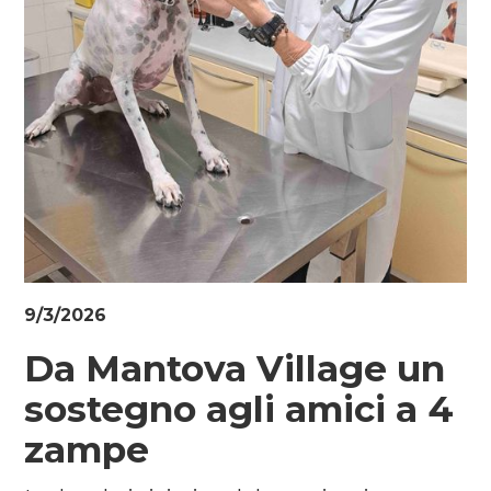
9/3/2026
Da Mantova Village un
sostegno agli amici a 4
zampe