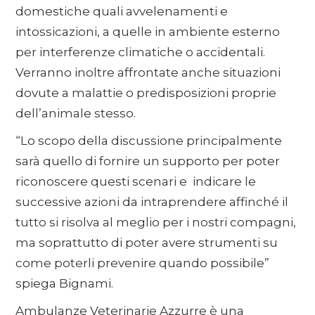
domestiche quali avvelenamenti e
intossicazioni, a quelle in ambiente esterno
per interferenze climatiche o accidentali.
Verranno inoltre affrontate anche situazioni
dovute a malattie o predisposizioni proprie
dell’animale stesso.
“Lo scopo della discussione principalmente
sarà quello di fornire un supporto per poter
riconoscere questi scenari e indicare le
successive azioni da intraprendere affinché il
tutto si risolva al meglio per i nostri compagni,
ma soprattutto di poter avere strumenti su
come poterli prevenire quando possibile”
spiega Bignami.
Ambulanze Veterinarie Azzurre è una