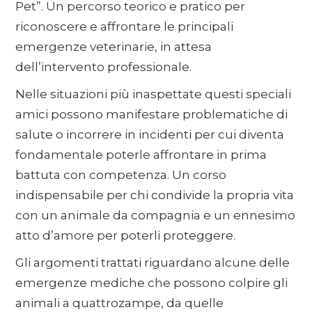
Pet”. Un percorso teorico e pratico per
riconoscere e affrontare le principali
emergenze veterinarie, in attesa
dell’intervento professionale.
Nelle situazioni più inaspettate questi speciali
amici possono manifestare problematiche di
salute o incorrere in incidenti per cui diventa
fondamentale poterle affrontare in prima
battuta con competenza. Un corso
indispensabile per chi condivide la propria vita
con un animale da compagnia e un ennesimo
atto d’amore per poterli proteggere.
Gli argomenti trattati riguardano alcune delle
emergenze mediche che possono colpire gli
animali a quattrozampe, da quelle