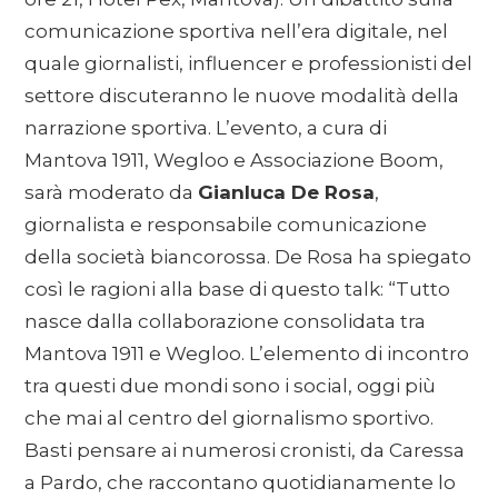
comunicazione sportiva nell’era digitale, nel
quale giornalisti, influencer e professionisti del
settore discuteranno le nuove modalità della
narrazione sportiva. L’evento, a cura di
Mantova 1911, Wegloo e Associazione Boom,
sarà moderato da
Gianluca De Rosa
,
giornalista e responsabile comunicazione
della società biancorossa. De Rosa ha spiegato
così le ragioni alla base di questo talk: “Tutto
nasce dalla collaborazione consolidata tra
Mantova 1911 e Wegloo. L’elemento di incontro
tra questi due mondi sono i social, oggi più
che mai al centro del giornalismo sportivo.
Basti pensare ai numerosi cronisti, da Caressa
a Pardo, che raccontano quotidianamente lo