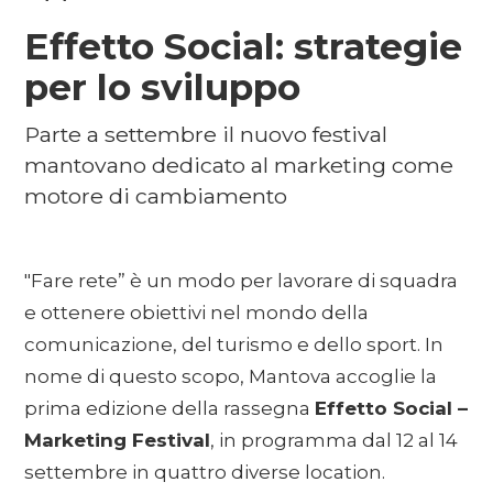
Effetto Social: strategie
per lo sviluppo
Parte a settembre il nuovo festival
mantovano dedicato al marketing come
motore di cambiamento
"Fare rete” è un modo per lavorare di squadra
e ottenere obiettivi nel mondo della
comunicazione, del turismo e dello sport. In
nome di questo scopo, Mantova accoglie la
prima edizione della rassegna
Effetto Social –
Marketing Festival
, in programma dal 12 al 14
settembre in quattro diverse location.