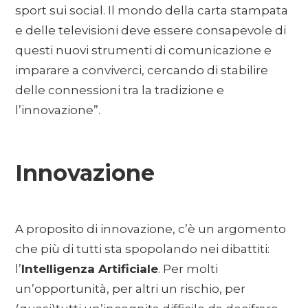
sport sui social. Il mondo della carta stampata
e delle televisioni deve essere consapevole di
questi nuovi strumenti di comunicazione e
imparare a conviverci, cercando di stabilire
delle connessioni tra la tradizione e
l’innovazione”.
Innovazione
A proposito di innovazione, c’è un argomento
che più di tutti sta spopolando nei dibattiti:
l’
Intelligenza Artificiale
. Per molti
un’opportunità, per altri un rischio, per