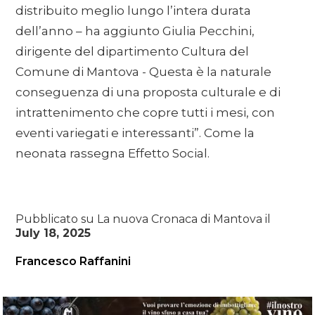
distribuito meglio lungo l’intera durata
dell’anno – ha aggiunto Giulia Pecchini,
dirigente del dipartimento Cultura del
Comune di Mantova - Questa è la naturale
conseguenza di una proposta culturale e di
intrattenimento che copre tutti i mesi, con
eventi variegati e interessanti”. Come la
neonata rassegna Effetto Social.
Pubblicato su La nuova Cronaca di Mantova il
July 18, 2025
Francesco Raffanini