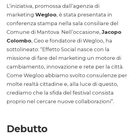
L’iniziativa, promossa dall’agenzia di
marketing
Wegloo
, è stata presentata in
conferenza stampa nella sala consiliare del
Comune di Mantova. Nell’occasione,
Jacopo
Colombo
, Ceo e fondatore di Wegloo, ha
sottolineato: “Effetto Social nasce con la
missione di fare del marketing un motore di
cambiamento, innovazione e rete per la città.
Come Wegloo abbiamo svolto consulenze per
molte realtà cittadine e, alla luce di questo,
crediamo che la sfida del festival consista
proprio nel cercare nuove collaborazioni”.
Debutto