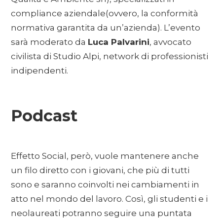
compliance aziendale(ovvero, la conformità
normativa garantita da un’azienda). L’evento
sarà moderato da
Luca Palvarini
, avvocato
civilista di Studio Alpi, network di professionisti
indipendenti.
Podcast
Effetto Social, però, vuole mantenere anche
un filo diretto con i giovani, che più di tutti
sono e saranno coinvolti nei cambiamenti in
atto nel mondo del lavoro. Così, gli studenti e i
neolaureati potranno seguire una puntata