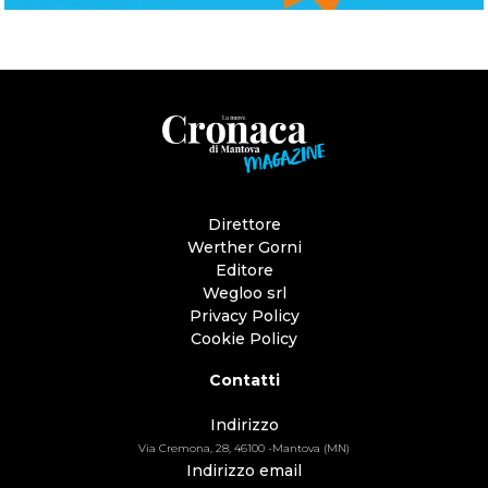
Direttore
Werther Gorni
Editore
Wegloo srl
Privacy Policy
Cookie Policy
Contatti
Indirizzo
Via Cremona, 28, 46100 -Mantova (MN)
Indirizzo email