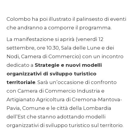
Colombo ha poi illustrato il palinsesto di eventi
che andranno a comporre il programma.
La manifestazione si aprirà (venerdì 12
settembre, ore 10.30, Sala delle Lune e dei
Nodi, Camera di Commercio) con un incontro
dedicato a
Strategie e nuovi modelli
organizzativi di sviluppo turistico
territoriale
. Sarà un’occasione di confronto
con Camera di Commercio Industria e
Artigianato Agricoltura di Cremona-Mantova-
Pavia, Comune e le città della Lombardia
dell’Est che stanno adottando modelli
organizzativi di sviluppo turistico sul territorio.