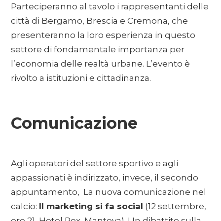
Parteciperanno al tavolo i rappresentanti delle
città di Bergamo, Brescia e Cremona, che
presenteranno la loro esperienza in questo
settore di fondamentale importanza per
l’economia delle realtà urbane. L’evento è
rivolto a istituzioni e cittadinanza.
Comunicazione
Agli operatori del settore sportivo e agli
appassionati è indirizzato, invece, il secondo
appuntamento, La nuova comunicazione nel
calcio:
Il marketing si fa social
(12 settembre,
ore 21, Hotel Pex, Mantova). Un dibattito sulla