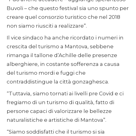
Buvoli – che questo festival sia uno spunto per
creare quel consorzio turistico che nel 2018
non siamo riusciti a realizzare”.
Il vice sindaco ha anche ricordato i numeri in
crescita del turismo a Mantova, sebbene
rimanga il tallone d’Achille delle presenze
alberghiere, in costante sofferenza a causa
del turismo mordi e fuggi che
contraddistingue la città gonzaghesca.
“Tuttavia, siamo tornati ai livelli pre Covid e ci
fregiamo di un turismo di qualità, fatto di
persone capaci di valorizzare le bellezze
naturalistiche e artistiche di Mantova”.
“Siamo soddisfatti che il turismo si sia