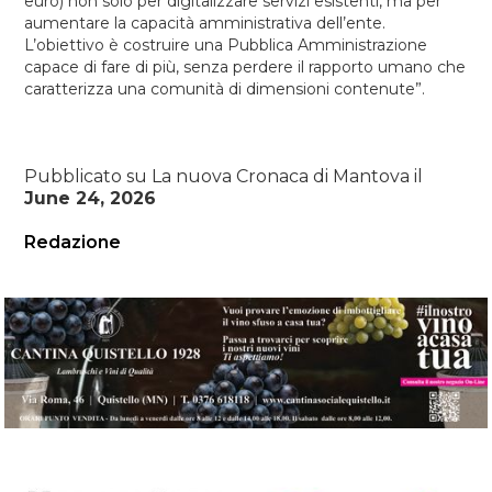
euro) non solo per digitalizzare servizi esistenti, ma per
aumentare la capacità amministrativa dell’ente.
L’obiettivo è costruire una Pubblica Amministrazione
capace di fare di più, senza perdere il rapporto umano che
caratterizza una comunità di dimensioni contenute”.
Pubblicato su La nuova Cronaca di Mantova il
June 24, 2026
Redazione