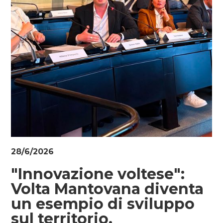
28/6/2026
"Innovazione voltese":
Volta Mantovana diventa
un esempio di sviluppo
sul territorio.