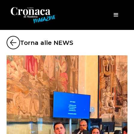
Torna alle NEWS