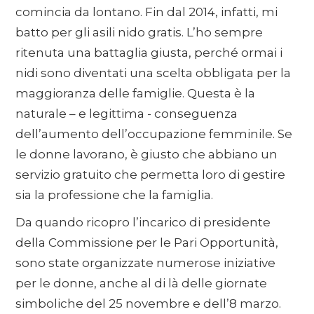
comincia da lontano. Fin dal 2014, infatti, mi
batto per gli asili nido gratis. L’ho sempre
ritenuta una battaglia giusta, perché ormai i
nidi sono diventati una scelta obbligata per la
maggioranza delle famiglie. Questa è la
naturale – e legittima - conseguenza
dell’aumento dell’occupazione femminile. Se
le donne lavorano, è giusto che abbiano un
servizio gratuito che permetta loro di gestire
sia la professione che la famiglia.
Da quando ricopro l’incarico di presidente
della Commissione per le Pari Opportunità,
sono state organizzate numerose iniziative
per le donne, anche al di là delle giornate
simboliche del 25 novembre e dell’8 marzo.