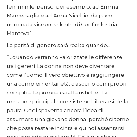
femminile: penso, per esempio, ad Emma
Marcegaglia e ad Anna Nicchio, da poco
nominata vicepresidente di Confindustria
Mantova”.
La parità di genere sarà realtà quando…
“…quando verranno valorizzate le differenze
tra i generi. La donna non deve diventare
come l’uomo. Il vero obiettivo è raggiungere
una complementarietà: ciascuno con i propri
compiti e le proprie caratteristiche. La
missione principale consiste nel liberarsi della
paura. Oggi spaventa ancora l’idea di
assumere una giovane donna, perché si teme
che possa restare incinta e quindi assentarsi