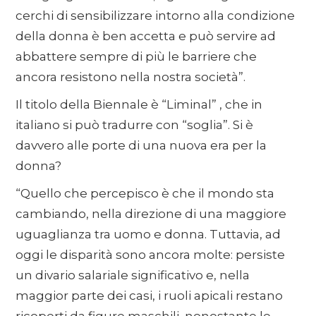
cerchi di sensibilizzare intorno alla condizione
della donna è ben accetta e può servire ad
abbattere sempre di più le barriere che
ancora resistono nella nostra società”.
Il titolo della Biennale è “Liminal” , che in
italiano si può tradurre con “soglia”. Si è
davvero alle porte di una nuova era per la
donna?
“Quello che percepisco è che il mondo sta
cambiando, nella direzione di una maggiore
uguaglianza tra uomo e donna. Tuttavia, ad
oggi le disparità sono ancora molte: persiste
un divario salariale significativo e, nella
maggior parte dei casi, i ruoli apicali restano