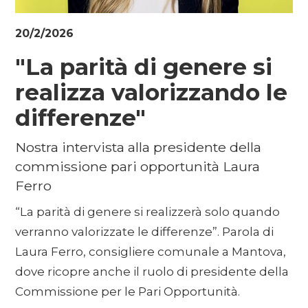
20/2/2026
"La parità di genere si
realizza valorizzando le
differenze"
Nostra intervista alla presidente della
commissione pari opportunità Laura
Ferro
“La parità di genere si realizzerà solo quando
verranno valorizzate le differenze”. Parola di
Laura Ferro, consigliere comunale a Mantova,
dove ricopre anche il ruolo di presidente della
Commissione per le Pari Opportunità.