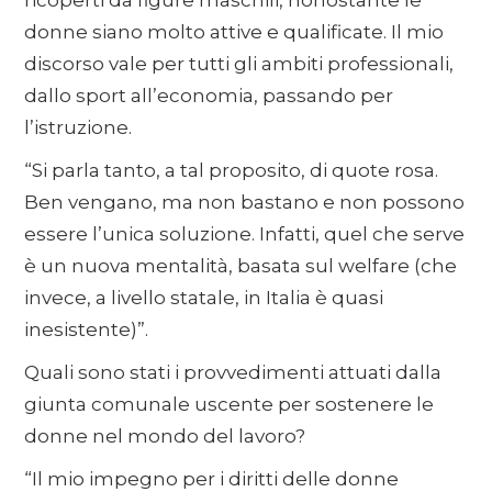
ricoperti da figure maschili, nonostante le
donne siano molto attive e qualificate. Il mio
discorso vale per tutti gli ambiti professionali,
dallo sport all’economia, passando per
l’istruzione.
“Si parla tanto, a tal proposito, di quote rosa.
Ben vengano, ma non bastano e non possono
essere l’unica soluzione. Infatti, quel che serve
è un nuova mentalità, basata sul welfare (che
invece, a livello statale, in Italia è quasi
inesistente)”.
Quali sono stati i provvedimenti attuati dalla
giunta comunale uscente per sostenere le
donne nel mondo del lavoro?
“Il mio impegno per i diritti delle donne