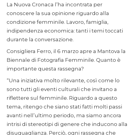
La Nuova Cronaca l’ha incontrata per
conoscere la sua opinione riguardo alla
condizione femminile. Lavoro, famiglia,
indipendenza economica: tanti i temi toccati
durante la conversazione.
Consigliera Ferro, il 6 marzo apre a Mantova la
Biennale di Fotografia Femminile. Quanto è
importante questa rassegna?
“Una iniziativa molto rilevante, così come lo
sono tutti gli eventi culturali che invitano a
riflettere sul femminile. Riguardo a questo
tema, ritengo che siano stati fatti molti passi
avanti nell’ultimo periodo, ma siamo ancora
intrisi di stereotipi di genere che inducono alla
disuguaglianza. Perciò, ogni rassegna che