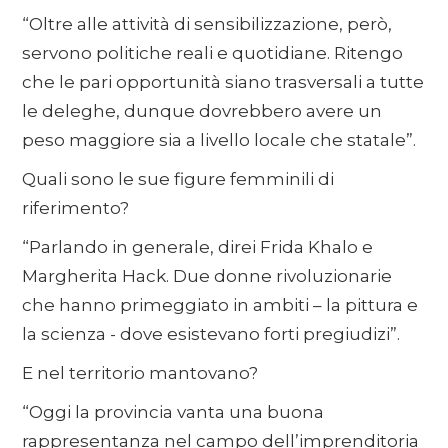
“Oltre alle attività di sensibilizzazione, però,
servono politiche reali e quotidiane. Ritengo
che le pari opportunità siano trasversali a tutte
le deleghe, dunque dovrebbero avere un
peso maggiore sia a livello locale che statale”.
Quali sono le sue figure femminili di
riferimento?
“Parlando in generale, direi Frida Khalo e
Margherita Hack. Due donne rivoluzionarie
che hanno primeggiato in ambiti – la pittura e
la scienza - dove esistevano forti pregiudizi”.
E nel territorio mantovano?
“Oggi la provincia vanta una buona
rappresentanza nel campo dell’imprenditoria