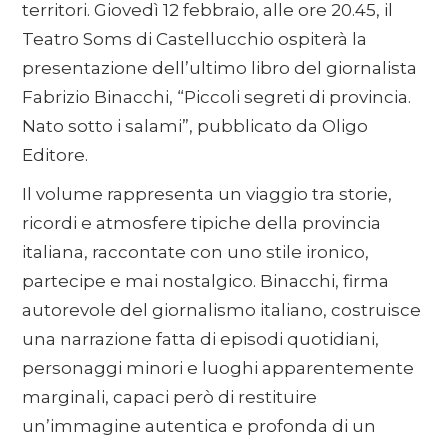
territori. Giovedì 12 febbraio, alle ore 20.45, il
Teatro Soms di Castellucchio ospiterà la
presentazione dell’ultimo libro del giornalista
Fabrizio Binacchi, “Piccoli segreti di provincia.
Nato sotto i salami”, pubblicato da Oligo
Editore.
Il volume rappresenta un viaggio tra storie,
ricordi e atmosfere tipiche della provincia
italiana, raccontate con uno stile ironico,
partecipe e mai nostalgico. Binacchi, firma
autorevole del giornalismo italiano, costruisce
una narrazione fatta di episodi quotidiani,
personaggi minori e luoghi apparentemente
marginali, capaci però di restituire
un’immagine autentica e profonda di un