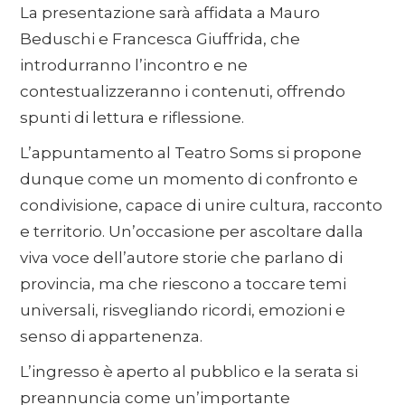
La presentazione sarà affidata a Mauro
Beduschi e Francesca Giuffrida, che
introdurranno l’incontro e ne
contestualizzeranno i contenuti, offrendo
spunti di lettura e riflessione.
L’appuntamento al Teatro Soms si propone
dunque come un momento di confronto e
condivisione, capace di unire cultura, racconto
e territorio. Un’occasione per ascoltare dalla
viva voce dell’autore storie che parlano di
provincia, ma che riescono a toccare temi
universali, risvegliando ricordi, emozioni e
senso di appartenenza.
L’ingresso è aperto al pubblico e la serata si
preannuncia come un’importante