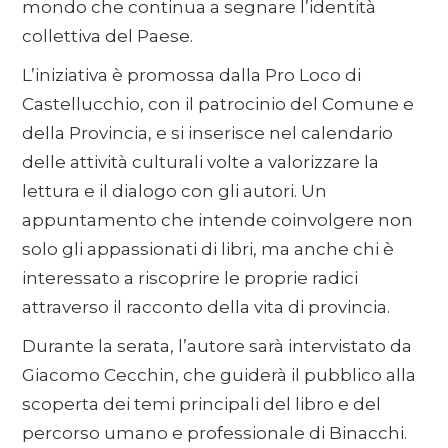
mondo che continua a segnare l’identità
collettiva del Paese.
L’iniziativa è promossa dalla Pro Loco di
Castellucchio, con il patrocinio del Comune e
della Provincia, e si inserisce nel calendario
delle attività culturali volte a valorizzare la
lettura e il dialogo con gli autori. Un
appuntamento che intende coinvolgere non
solo gli appassionati di libri, ma anche chi è
interessato a riscoprire le proprie radici
attraverso il racconto della vita di provincia.
Durante la serata, l’autore sarà intervistato da
Giacomo Cecchin, che guiderà il pubblico alla
scoperta dei temi principali del libro e del
percorso umano e professionale di Binacchi.