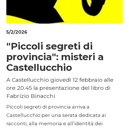
5/2/2026
"Piccoli segreti di
provincia": misteri a
Castellucchio
A Castellucchio giovedì 12 febbraio alle
ore 20.45 la presentazione del libro di
Fabrizio Binacchi
Piccoli segreti di provincia arriva a
Castellucchio per una serata dedicata ai
racconti, alla memoria e all’identità dei