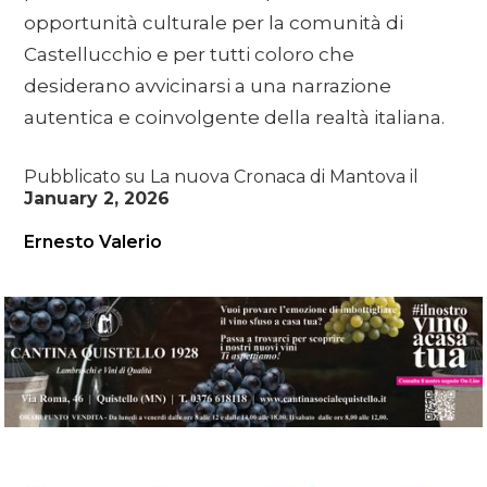
opportunità culturale per la comunità di
Castellucchio e per tutti coloro che
desiderano avvicinarsi a una narrazione
autentica e coinvolgente della realtà italiana.
Pubblicato su La nuova Cronaca di Mantova il
January 2, 2026
Ernesto Valerio