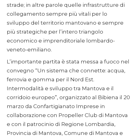
strade; in altre parole quelle infrastrutture di
collegamento sempre più vitali per lo
sviluppo del territorio mantovano e sempre
più strategiche per l’intero triangolo
economico e imprenditoriale lombardo-
veneto-emiliano.
L’importante partita è stata messa a fuoco nel
convegno “Un sistema che connette: acqua,
ferrovia e gomma per il Nord Est.
Intermodalità e sviluppo tra Mantova e il
corridoio europeo”, organizzato al Bibiena il 20
marzo da Confartigianato Imprese in
collaborazione con Propeller Club di Mantova
e con il patrocinio di Regione Lombardia,
Provincia di Mantova, Comune di Mantova e