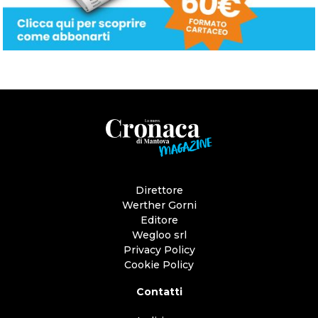
Direttore
Werther Gorni
Editore
Wegloo srl
Privacy Policy
Cookie Policy
Contatti