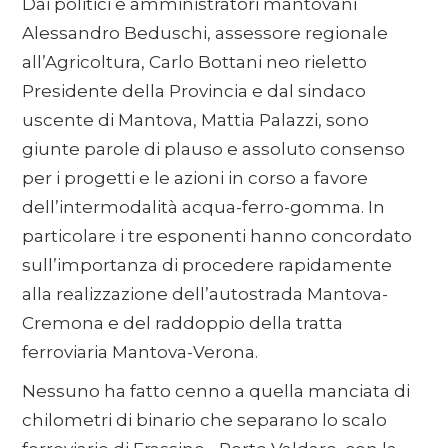
Dai politici e amministratori mantovani
Alessandro Beduschi, assessore regionale
all’Agricoltura, Carlo Bottani neo rieletto
Presidente della Provincia e dal sindaco
uscente di Mantova, Mattia Palazzi, sono
giunte parole di plauso e assoluto consenso
per i progetti e le azioni in corso a favore
dell’intermodalità acqua-ferro-gomma. In
particolare i tre esponenti hanno concordato
sull’importanza di procedere rapidamente
alla realizzazione dell’autostrada Mantova-
Cremona e del raddoppio della tratta
ferroviaria Mantova-Verona.
Nessuno ha fatto cenno a quella manciata di
chilometri di binario che separano lo scalo