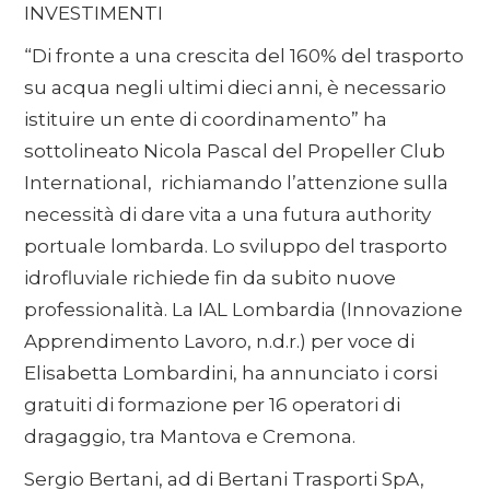
INVESTIMENTI
“Di fronte a una crescita del 160% del trasporto
su acqua negli ultimi dieci anni, è necessario
istituire un ente di coordinamento” ha
sottolineato Nicola Pascal del Propeller Club
International, richiamando l’attenzione sulla
necessità di dare vita a una futura authority
portuale lombarda. Lo sviluppo del trasporto
idrofluviale richiede fin da subito nuove
professionalità. La IAL Lombardia (Innovazione
Apprendimento Lavoro, n.d.r.) per voce di
Elisabetta Lombardini, ha annunciato i corsi
gratuiti di formazione per 16 operatori di
dragaggio, tra Mantova e Cremona.
Sergio Bertani, ad di Bertani Trasporti SpA,