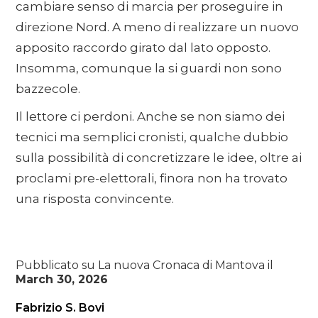
cambiare senso di marcia per proseguire in
direzione Nord. A meno di realizzare un nuovo
apposito raccordo girato dal lato opposto.
Insomma, comunque la si guardi non sono
bazzecole.
Il lettore ci perdoni. Anche se non siamo dei
tecnici ma semplici cronisti, qualche dubbio
sulla possibilità di concretizzare le idee, oltre ai
proclami pre-elettorali, finora non ha trovato
una risposta convincente.
Pubblicato su La nuova Cronaca di Mantova il
March 30, 2026
Fabrizio S. Bovi