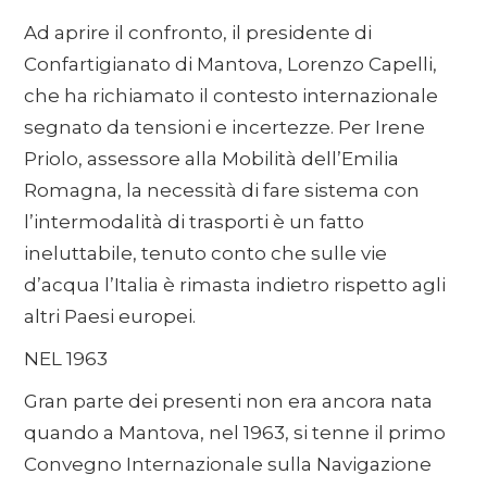
Ad aprire il confronto, il presidente di
Confartigianato di Mantova, Lorenzo Capelli,
che ha richiamato il contesto internazionale
segnato da tensioni e incertezze. Per Irene
Priolo, assessore alla Mobilità dell’Emilia
Romagna, la necessità di fare sistema con
l’intermodalità di trasporti è un fatto
ineluttabile, tenuto conto che sulle vie
d’acqua l’Italia è rimasta indietro rispetto agli
altri Paesi europei.
NEL 1963
Gran parte dei presenti non era ancora nata
quando a Mantova, nel 1963, si tenne il primo
Convegno Internazionale sulla Navigazione