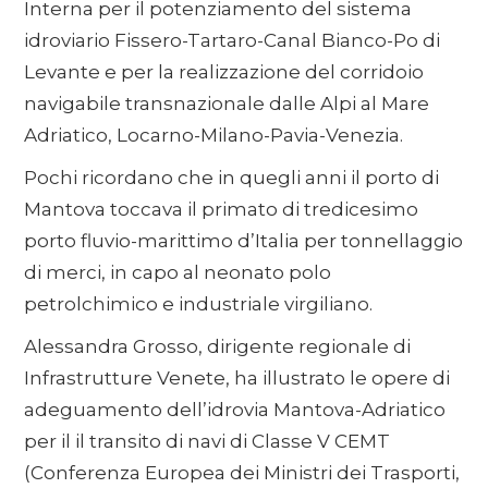
Interna per il potenziamento del sistema
idroviario Fissero-Tartaro-Canal Bianco-Po di
Levante e per la realizzazione del corridoio
navigabile transnazionale dalle Alpi al Mare
Adriatico, Locarno-Milano-Pavia-Venezia.
Pochi ricordano che in quegli anni il porto di
Mantova toccava il primato di tredicesimo
porto fluvio-marittimo d’Italia per tonnellaggio
di merci, in capo al neonato polo
petrolchimico e industriale virgiliano.
Alessandra Grosso, dirigente regionale di
Infrastrutture Venete, ha illustrato le opere di
adeguamento dell’idrovia Mantova-Adriatico
per il il transito di navi di Classe V CEMT
(Conferenza Europea dei Ministri dei Trasporti,