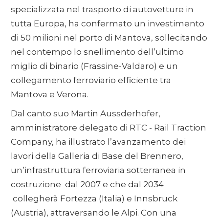
specializzata nel trasporto di autovetture in
tutta Europa, ha confermato un investimento
di 50 milioni nel porto di Mantova, sollecitando
nel contempo lo snellimento dell’ultimo
miglio di binario (Frassine-Valdaro) e un
collegamento ferroviario efficiente tra
Mantova e Verona.
Dal canto suo Martin Aussderhofer,
amministratore delegato di RTC - Rail Traction
Company, ha illustrato l’avanzamento dei
lavori della Galleria di Base del Brennero,
un’infrastruttura ferroviaria sotterranea in
costruzione dal 2007 e che dal 2034
collegherà Fortezza (Italia) e Innsbruck
(Austria), attraversando le Alpi. Con una