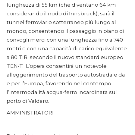
lunghezza di 55 km (che diventano 64 km
considerando il nodo di Innsbruck), sarà il
tunnel ferroviario sotterraneo più lungo al
mondo, consentendo il passaggio in piano di
convogli merci con una lunghezza fino a 740
metri e con una capacità di carico equivalente
a 80 TIR, secondo il nuovo standard europeo
TEN-T. L’opera consentirà un notevole
alleggerimento del trasporto autostradale da
e per l’Europa, favorendo nel contempo
l’intermodalità acqua-ferro incardinata sul
porto di Valdaro.
AMMINISTRATORI