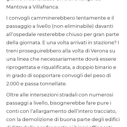
Mantova a Villafranca.
I convogli camminerebbero lentamente e il
passaggio a livello (non eliminabile) davanti
all’ospedale resterebbe chiuso per gran parte
della giornata. E una volta arrivati in stazione? I
treni proseguirebbero alla volta di Verona su
una linea che necessariamente dovrà essere
riprogettata e riqualificata, a doppio binario e
in grado di sopportare convogli del peso di
2.000 e passa tonnellate.
Oltre alle intersezioni stradali con numerosi
passaggi a livello, bisognerebbe fare pure i
conti con l’allargamento dell’intero tracciato,
con la demolizione di buona parte degli edifici