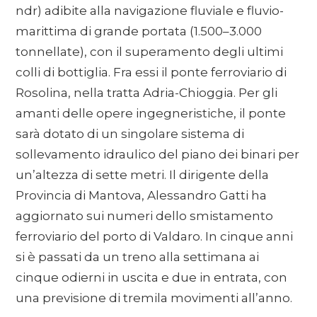
ndr) adibite alla navigazione fluviale e fluvio-
marittima di grande portata (1.500–3.000
tonnellate), con il superamento degli ultimi
colli di bottiglia. Fra essi il ponte ferroviario di
Rosolina, nella tratta Adria-Chioggia. Per gli
amanti delle opere ingegneristiche, il ponte
sarà dotato di un singolare sistema di
sollevamento idraulico del piano dei binari per
un’altezza di sette metri. Il dirigente della
Provincia di Mantova, Alessandro Gatti ha
aggiornato sui numeri dello smistamento
ferroviario del porto di Valdaro. In cinque anni
si è passati da un treno alla settimana ai
cinque odierni in uscita e due in entrata, con
una previsione di tremila movimenti all’anno.