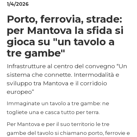
1/4/2026
Porto, ferrovia, strade:
per Mantova la sfida si
gioca su "un tavolo a
tre gambe"
Infrastrutture al centro del convegno “Un
sistema che connette. Intermodalità e
sviluppo tra Mantova e il corridoio
europeo”
Immaginate un tavolo a tre gambe: ne
togliete una e casca tutto per terra.
Per Mantova e per il suo territorio le tre
gambe del tavolo si chiamano porto, ferrovie e