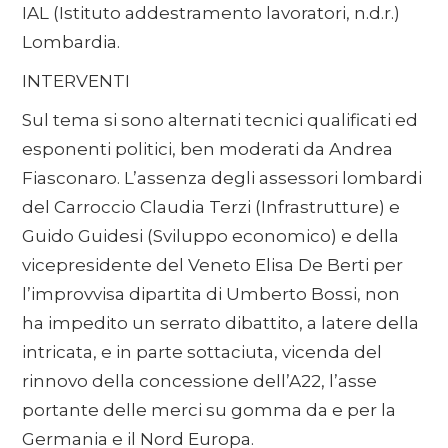
IAL (Istituto addestramento lavoratori, n.d.r.)
Lombardia.
INTERVENTI
Sul tema si sono alternati tecnici qualificati ed
esponenti politici, ben moderati da Andrea
Fiasconaro. L’assenza degli assessori lombardi
del Carroccio Claudia Terzi (Infrastrutture) e
Guido Guidesi (Sviluppo economico) e della
vicepresidente del Veneto Elisa De Berti per
l’improvvisa dipartita di Umberto Bossi, non
ha impedito un serrato dibattito, a latere della
intricata, e in parte sottaciuta, vicenda del
rinnovo della concessione dell’A22, l’asse
portante delle merci su gomma da e per la
Germania e il Nord Europa.