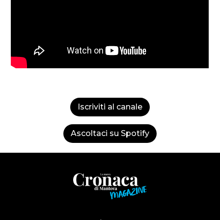
Iscriviti al canale
Ascoltaci su Spotify