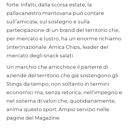
forte. Infatti, dalla scorsa estate, la
pallacanestro mantovana può contare
sull’amicizia, sul sostegno e sulla
partecipazione di un brand del territorio che,
per mercato e lustro, ha un enorme richiamo
(inter)nazionale: Amica Chips, leader del
mercato degli snack salati.
Un marchio che arricchisce il parterre di
aziende del territorio che già sostengono gli
Stings da tempo, non soltanto in termini
economici ma, senza retorica, nell’impegno e
nel sistema di valori che, quotidianamente,
anima questo sport. Ampio servizio nelle
pagine del Magazine.