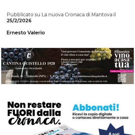
Pubblicato su La nuova Cronaca di Mantova il
25/2/2026
Ernesto Valerio