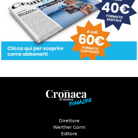
Direttore
Werther Gorni
Editore