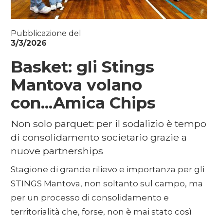
Pubblicazione del
3/3/2026
Basket: gli Stings
Mantova volano
con...Amica Chips
Non solo parquet: per il sodalizio è tempo
di consolidamento societario grazie a
nuove partnerships
Stagione di grande rilievo e importanza per gli
STINGS Mantova, non soltanto sul campo, ma
per un processo di consolidamento e
territorialità che, forse, non è mai stato così