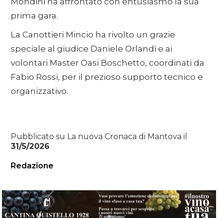
Mondini ha affrontato con entusiasmo la sua
prima gara.
La Canottieri Mincio ha rivolto un grazie
speciale al giudice Daniele Orlandi e ai
volontari Master Oasi Boschetto, coordinati da
Fabio Rossi, per il prezioso supporto tecnico e
organizzativo.
Pubblicato su La nuova Cronaca di Mantova il
31/5/2026
Redazione