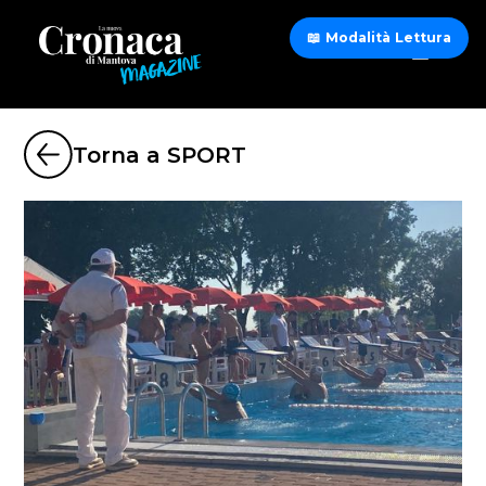
📖 Modalità Lettura
Torna a SPORT