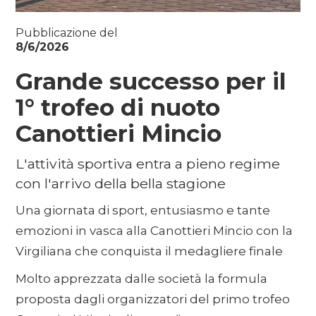
Pubblicazione del
8/6/2026
Grande successo per il
1° trofeo di nuoto
Canottieri Mincio
L'attività sportiva entra a pieno regime
con l'arrivo della bella stagione
Una giornata di sport, entusiasmo e tante
emozioni in vasca alla Canottieri Mincio con la
Virgiliana che conquista il medagliere finale
Molto apprezzata dalle società la formula
proposta dagli organizzatori del primo trofeo