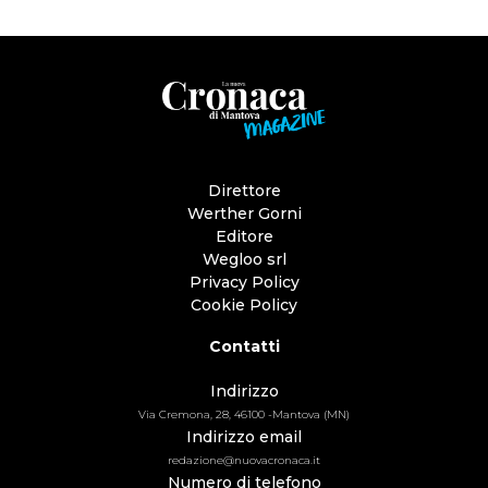
Direttore
Werther Gorni
Editore
Wegloo srl
Privacy Policy
Cookie Policy
Contatti
Indirizzo
Via Cremona, 28, 46100 -Mantova (MN)
Indirizzo email
redazione@nuovacronaca.it
Numero di telefono