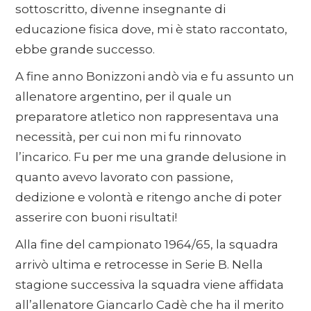
sottoscritto, divenne insegnante di
educazione fisica dove, mi è stato raccontato,
ebbe grande successo.
A fine anno Bonizzoni andò via e fu assunto un
allenatore argentino, per il quale un
preparatore atletico non rappresentava una
necessità, per cui non mi fu rinnovato
l’incarico. Fu per me una grande delusione in
quanto avevo lavorato con passione,
dedizione e volontà e ritengo anche di poter
asserire con buoni risultati!
Alla fine del campionato 1964/65, la squadra
arrivò ultima e retrocesse in Serie B. Nella
stagione successiva la squadra viene affidata
all’allenatore Giancarlo Cadè che ha il merito