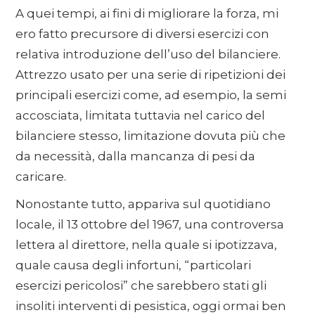
A quei tempi, ai fini di migliorare la forza, mi
ero fatto precursore di diversi esercizi con
relativa introduzione dell’uso del bilanciere.
Attrezzo usato per una serie di ripetizioni dei
principali esercizi come, ad esempio, la semi
accosciata, limitata tuttavia nel carico del
bilanciere stesso, limitazione dovuta più che
da necessità, dalla mancanza di pesi da
caricare.
Nonostante tutto, appariva sul quotidiano
locale, il 13 ottobre del 1967, una controversa
lettera al direttore, nella quale si ipotizzava,
quale causa degli infortuni, “particolari
esercizi pericolosi” che sarebbero stati gli
insoliti interventi di pesistica, oggi ormai ben