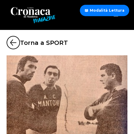
📖 Modalità Lettura
Torna a SPORT