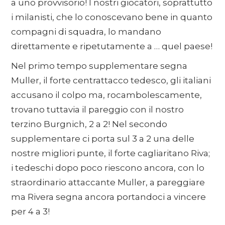
a uno provvisorio! I nostri giocatori, soprattutto
i milanisti, che lo conoscevano bene in quanto
compagni di squadra, lo mandano
direttamente e ripetutamente a … quel paese!
Nel primo tempo supplementare segna
Muller, il forte centrattacco tedesco, gli italiani
accusano il colpo ma, rocambolescamente,
trovano tuttavia il pareggio con il nostro
terzino Burgnich, 2 a 2! Nel secondo
supplementare ci porta sul 3 a 2 una delle
nostre migliori punte, il forte cagliaritano Riva;
i tedeschi dopo poco riescono ancora, con lo
straordinario attaccante Muller, a pareggiare
ma Rivera segna ancora portandoci a vincere
per 4 a 3!