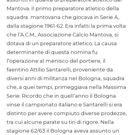
Mantova. Il primo preparatore atletico della
squadra mantovana che giocava in Serie A,
dalla stagione 1961-62. Era infatti la prima volta
che l’A.C.M., Associazione Calcio Mantova, si
dotava di un preparatore atletico. La causa
determinante di questa nomina fu
l’operazione al menisco del portiere, il
faentino Attilio Santarelli, proveniente da
diversi anni di militanza nel Bologna, squadra
che, a quei tempi, primeggiava nella Massima
Serie. Ricordo che in quell’anno il Bologna
vinse il campionato italiano e Santarelli si era
distinto per avere compiuto diverse prodezze,
tra cui alcune parate su tiri di rigore. Nella
stagione 62/63 il Bologna aveva assunto un