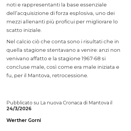
noti e rappresentanti la base essenziale
dell’acquisizione di forza esplosiva, uno dei
mezzi allenanti più proficui per migliorare lo
scatto iniziale.
Nel calcio ciò che conta sono i risultati che in
quella stagione stentavano a venire: anzi non
venivano affatto e la stagione 1967-68 si
concluse male, così come era male iniziata e
fu, per il Mantova, retrocessione.
Pubblicato su La nuova Cronaca di Mantova il
24/3/2026
Werther Gorni