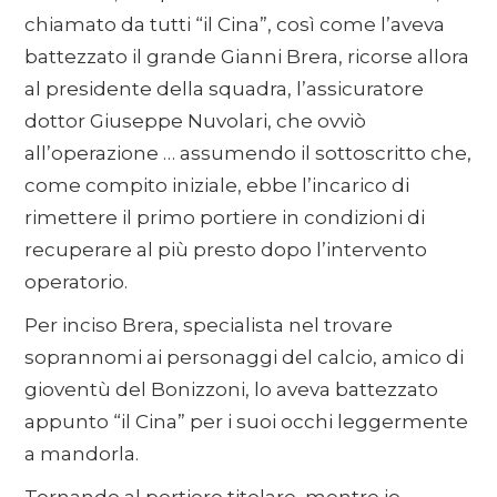
chiamato da tutti “il Cina”, così come l’aveva
battezzato il grande Gianni Brera, ricorse allora
al presidente della squadra, l’assicuratore
dottor Giuseppe Nuvolari, che ovviò
all’operazione … assumendo il sottoscritto che,
come compito iniziale, ebbe l’incarico di
rimettere il primo portiere in condizioni di
recuperare al più presto dopo l’intervento
operatorio.
Per inciso Brera, specialista nel trovare
soprannomi ai personaggi del calcio, amico di
gioventù del Bonizzoni, lo aveva battezzato
appunto “il Cina” per i suoi occhi leggermente
a mandorla.