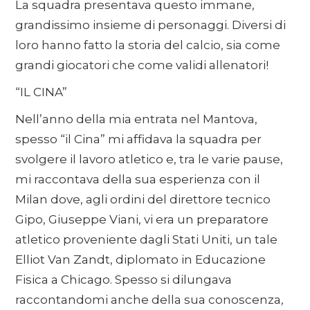
La squadra presentava questo immane,
grandissimo insieme di personaggi. Diversi di
loro hanno fatto la storia del calcio, sia come
grandi giocatori che come validi allenatori!
“IL CINA”
Nell’anno della mia entrata nel Mantova,
spesso “il Cina” mi affidava la squadra per
svolgere il lavoro atletico e, tra le varie pause,
mi raccontava della sua esperienza con il
Milan dove, agli ordini del direttore tecnico
Gipo, Giuseppe Viani, vi era un preparatore
atletico proveniente dagli Stati Uniti, un tale
Elliot Van Zandt, diplomato in Educazione
Fisica a Chicago. Spesso si dilungava
raccontandomi anche della sua conoscenza,