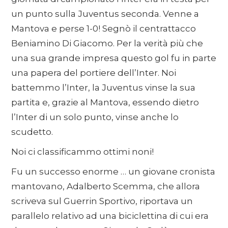
un punto sulla Juventus seconda. Venne a
Mantova e perse 1-0! Segnò il centrattacco
Beniamino Di Giacomo. Per la verità più che
una sua grande impresa questo gol fu in parte
una papera del portiere dell’Inter. Noi
battemmo l’Inter, la Juventus vinse la sua
partita e, grazie al Mantova, essendo dietro
l’Inter di un solo punto, vinse anche lo
scudetto.
Noi ci classificammo ottimi noni!
Fu un successo enorme … un giovane cronista
mantovano, Adalberto Scemma, che allora
scriveva sul Guerrin Sportivo, riportava un
parallelo relativo ad una biciclettina di cui era