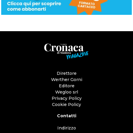
Direttore
Werther Gorni
Editore
Wegloo srl
Privacy Policy
Cookie Policy
Contatti
Indirizzo