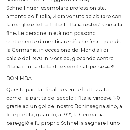
Schnellinger, esemplare professionista,
amante dell’Italia, vi era venuto ad abitare con
la moglie e le tre figlie. In Italia resterà sino alla
fine. Le persone in età non possono
certamente dimenticare ciò che fece quando
la Germania, in occasione dei Mondiali di
calcio del 1970 in Messico, giocando contro
l’Italia in una delle due semifinali perse 4-3!
BONIMBA
Questa partita di calcio venne battezzata
come “la partita del secolo”: l’Italia vinceva 1-0
grazie ad un gol del nostro Boninsegna sino, a
fine partita, quando, al 92’, la Germania
pareggiò e fu proprio Schnell a segnare l’uno