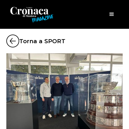
Torna a SPORT