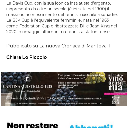
La Davis Cup, con la sua iconica insalatiera d’argento,
rappresenta da oltre un secolo (è iniziata nel 1900) il
massimo riconoscimento del tennis maschile a squadre.
La BJK Cup è l’equivalente femminile, nata nel 1963
come Federation Cup e ribattezzata Billie Jean King nel
2020 in omaggio all'omonima tennista statunitense.
Pubblicato su La nuova Cronaca di Mantova il
Chiara Lo Piccolo