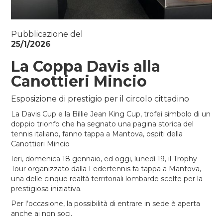
Pubblicazione del
25/1/2026
La Coppa Davis alla
Canottieri Mincio
Esposizione di prestigio per il circolo cittadino
La Davis Cup e la Billie Jean King Cup, trofei simbolo di un
doppio trionfo che ha segnato una pagina storica del
tennis italiano, fanno tappa a Mantova, ospiti della
Canottieri Mincio
Ieri, domenica 18 gennaio, ed oggi, lunedì 19, il Trophy
Tour organizzato dalla Federtennis fa tappa a Mantova,
una delle cinque realtà territoriali lombarde scelte per la
prestigiosa iniziativa.
Per l’occasione, la possibilità di entrare in sede è aperta
anche ai non soci.