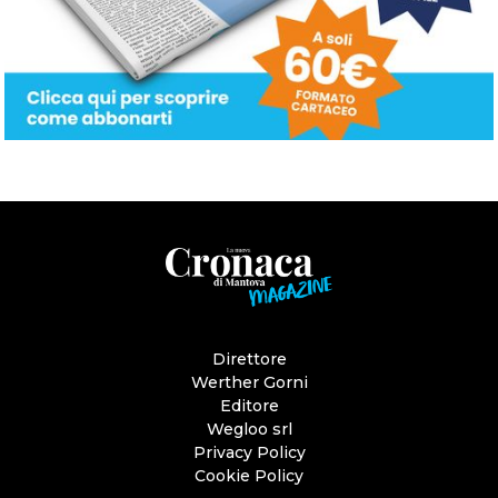
Direttore
Werther Gorni
Editore
Wegloo srl
Privacy Policy
Cookie Policy