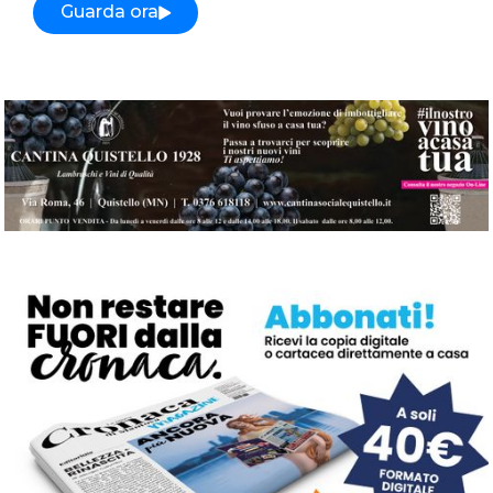
Guarda ora