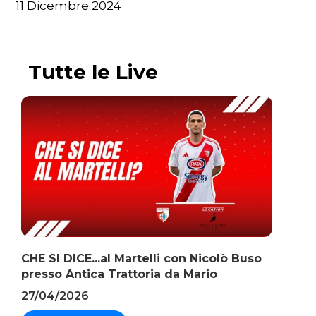
11 Dicembre 2024
Tutte le Live
CHE SI DICE...al Martelli con Nicolò Buso
presso Antica Trattoria da Mario
27/04/2026