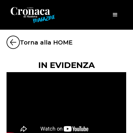
Torna alla HOME
IN EVIDENZA