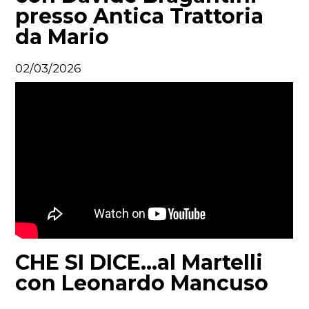
presso Antica Trattoria
da Mario
02/03/2026
CHE SI DICE...al Martelli
con Leonardo Mancuso